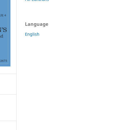
Language
English