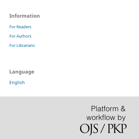
Information
For Readers
For Authors
For Librarians
Language
English