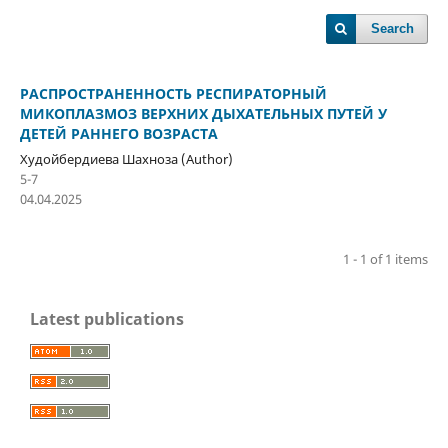
Search
РАСПРОСТРАНЕННОСТЬ РЕСПИРАТОРНЫЙ
МИКОПЛАЗМОЗ ВЕРХНИХ ДЫХАТЕЛЬНЫХ ПУТЕЙ У
ДЕТЕЙ РАННЕГО ВОЗРАСТА
Худойбердиева Шахноза (Author)
5-7
04.04.2025
1 - 1 of 1 items
Latest publications