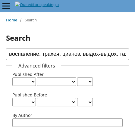
Home
/
Search
Search
Advanced filters
Published After
Published Before
By Author